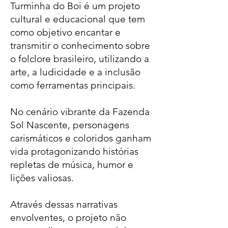
Turminha do Boi é um projeto
cultural e educacional que tem
como objetivo encantar e
transmitir o conhecimento sobre
o folclore brasileiro, utilizando a
arte, a ludicidade e a inclusão
como ferramentas principais.
No cenário vibrante da Fazenda
Sol Nascente, personagens
carismáticos e coloridos ganham
vida protagonizando histórias
repletas de música, humor e
lições valiosas.
Através dessas narrativas
envolventes, o projeto não