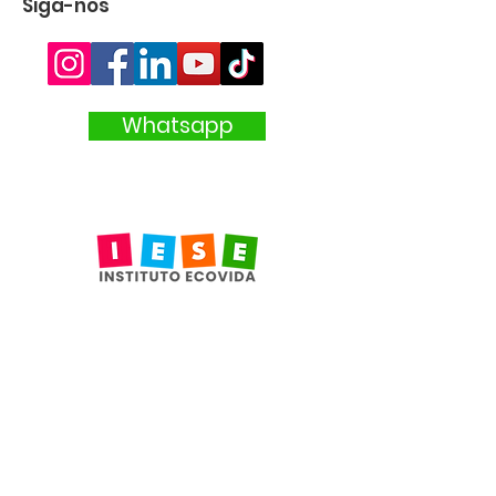
Siga-nos
Whatsapp