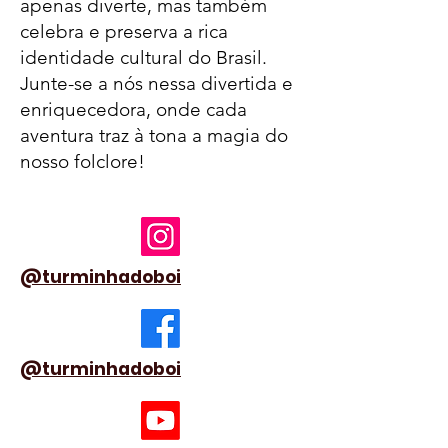
apenas diverte, mas também
celebra e preserva a rica
identidade cultural do Brasil.
Junte-se a nós nessa divertida e
enriquecedora, onde cada
aventura traz à tona a magia do
nosso folclore!
@turminhadoboi
@turminhadoboi