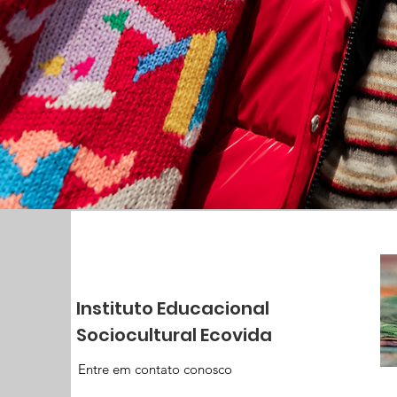
Instituto Educacional
Sociocultural Ecovida
Entre em contato conosco