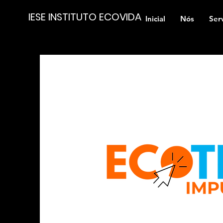
IESE INSTITUTO ECOVIDA
Inicial
Nós
Ser