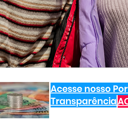
Acesse nosso Por
Transparência
A