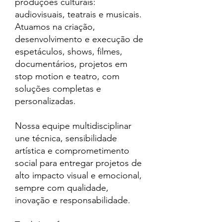
produções culturais:
audiovisuais, teatrais e musicais.
Atuamos na criação,
desenvolvimento e execução de
espetáculos, shows, filmes,
documentários, projetos em
stop motion e teatro, com
soluções completas e
personalizadas.
Nossa equipe multidisciplinar
une técnica, sensibilidade
artística e comprometimento
social para entregar projetos de
alto impacto visual e emocional,
sempre com qualidade,
inovação e responsabilidade.