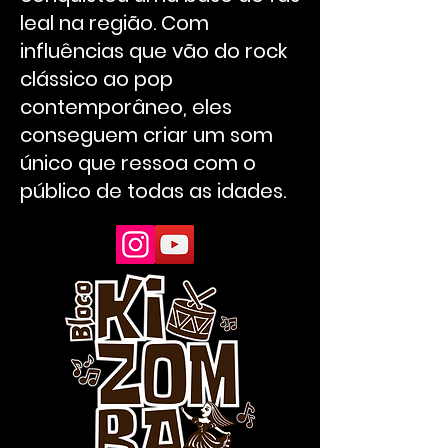
leal na região. Com
influências que vão do rock
clássico ao pop
contemporâneo, eles
conseguem criar um som
único que ressoa com o
público de todas as idades.