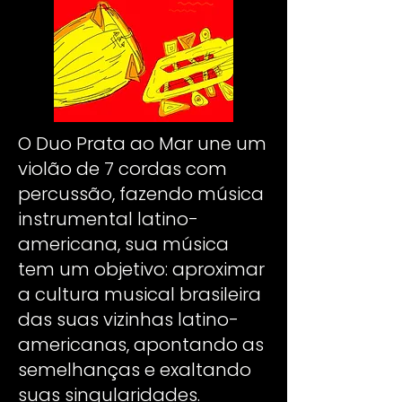
O Duo Prata ao Mar une um
violão de 7 cordas com
percussão, fazendo música
instrumental latino-
americana, sua música
tem um objetivo: aproximar
a cultura musical brasileira
das suas vizinhas latino-
americanas, apontando as
semelhanças e exaltando
suas singularidades.