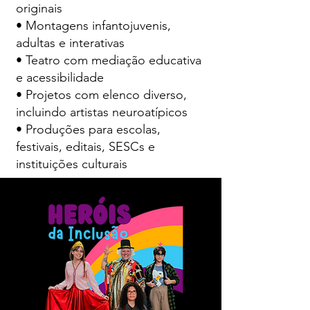
originais
• Montagens infantojuvenis,
adultas e interativas
• Teatro com mediação educativa
e acessibilidade
• Projetos com elenco diverso,
incluindo artistas neuroatípicos
• Produções para escolas,
festivais, editais, SESCs e
instituições culturais