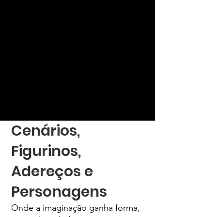
Cenários,
Figurinos,
Adereços e
Personagens
Onde a imaginação ganha forma,