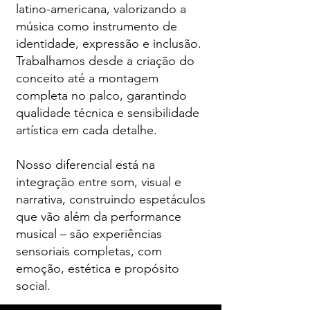
latino-americana, valorizando a
música como instrumento de
identidade, expressão e inclusão.
Trabalhamos desde a criação do
conceito até a montagem
completa no palco, garantindo
qualidade técnica e sensibilidade
artística em cada detalhe.
Nosso diferencial está na
integração entre som, visual e
narrativa, construindo espetáculos
que vão além da performance
musical – são experiências
sensoriais completas, com
emoção, estética e propósito
social.