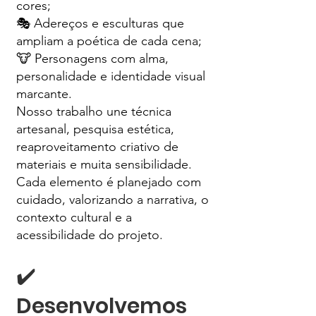
cores;
🎭 Adereços e esculturas que
ampliam a poética de cada cena;
🐮 Personagens com alma,
personalidade e identidade visual
marcante.
Nosso trabalho une técnica
artesanal, pesquisa estética,
reaproveitamento criativo de
materiais e muita sensibilidade.
Cada elemento é planejado com
cuidado, valorizando a narrativa, o
contexto cultural e a
acessibilidade do projeto.
✔️
Desenvolvemos