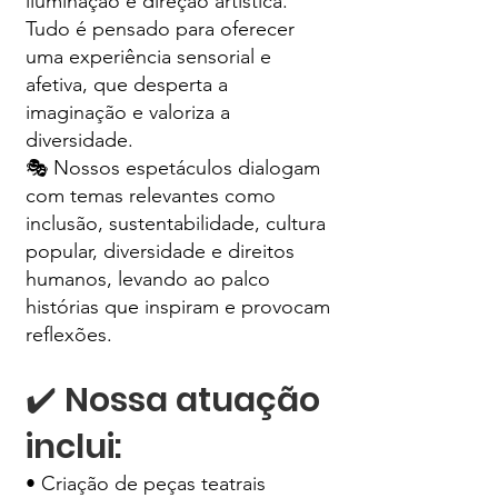
iluminação e direção artística.
Tudo é pensado para oferecer
uma experiência sensorial e
afetiva, que desperta a
imaginação e valoriza a
diversidade.
🎭 Nossos espetáculos dialogam
com temas relevantes como
inclusão, sustentabilidade, cultura
popular, diversidade e direitos
humanos, levando ao palco
histórias que inspiram e provocam
reflexões.
✔️ Nossa atuação
inclui:
• Criação de peças teatrais