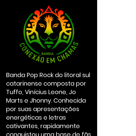
Banda Pop Rock do litoral sul
catarinense composta por
Tuffo, Vinícius Leone, Jo
Marts e Jhonny. Conhecida
por suas apresentações
energéticas e letras
cativantes, rapidamente
conquistou uma base de fãs