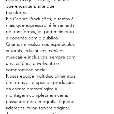
que encantam, arte que
transforma.
Na Caburé Produções, o teatro é
mais que expressão: é ferramenta
de transformação, pertencimento
e conexão com o público.
Criamos e realizamos espetáculos
autorais, educativos, cênicos-
musicais e inclusivos, sempre com
uma estética envolvente e
compromisso social.
Nossa equipe multidisciplinar atua
em todas as etapas da produção:
da escrita dramatúrgica à
montagem completa em cena,
passando por cenografia, figurino,
adereços, trilha sonora original,