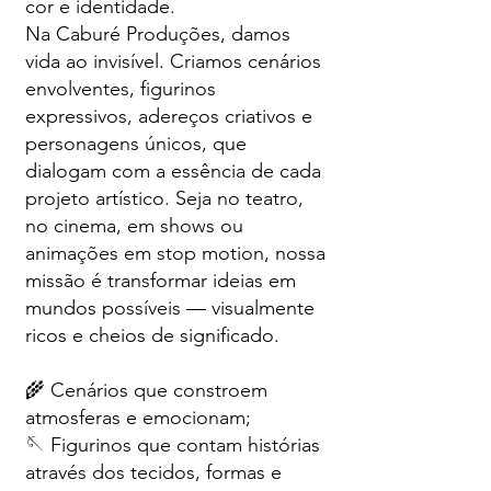
cor e identidade.
Na Caburé Produções, damos
vida ao invisível. Criamos cenários
envolventes, figurinos
expressivos, adereços criativos e
personagens únicos, que
dialogam com a essência de cada
projeto artístico. Seja no teatro,
no cinema, em shows ou
animações em stop motion, nossa
missão é transformar ideias em
mundos possíveis — visualmente
ricos e cheios de significado.
🌾 Cenários que constroem
atmosferas e emocionam;
🪡 Figurinos que contam histórias
através dos tecidos, formas e