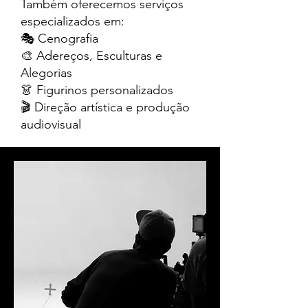
Também oferecemos serviços
especializados em:
🎭 Cenografia
🎨 Adereços, Esculturas e
Alegorias
👗 Figurinos personalizados
🎬 Direção artística e produção
audiovisual