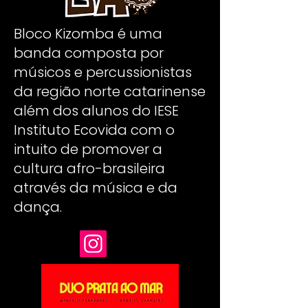
Bloco Kizomba é uma
banda composta por
músicos e percussionistas
da região norte catarinense
além dos alunos do IESE
Instituto Ecovida com o
intuito de promover a
cultura afro-brasileira
através da música e da
dança.