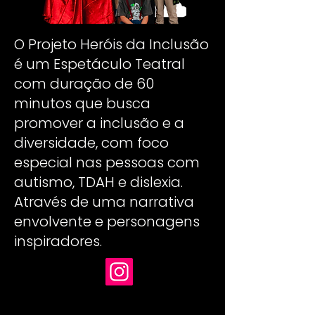
O Projeto Heróis da Inclusão
é um Espetáculo Teatral
com duração de 60
minutos que busca
promover a inclusão e a
diversidade, com foco
especial nas pessoas com
autismo, TDAH e dislexia.
Através de uma narrativa
envolvente e personagens
inspiradores.