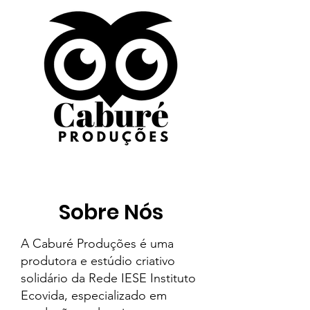
Sobre Nós
A Caburé Produções é uma
produtora e estúdio criativo
solidário da Rede IESE Instituto
Ecovida, especializado em