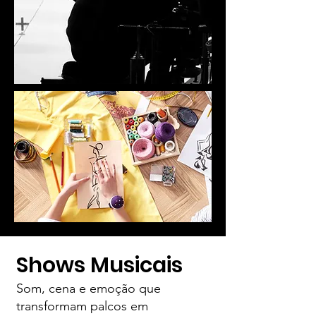
Shows Musicais
Som, cena e emoção que
transformam palcos em