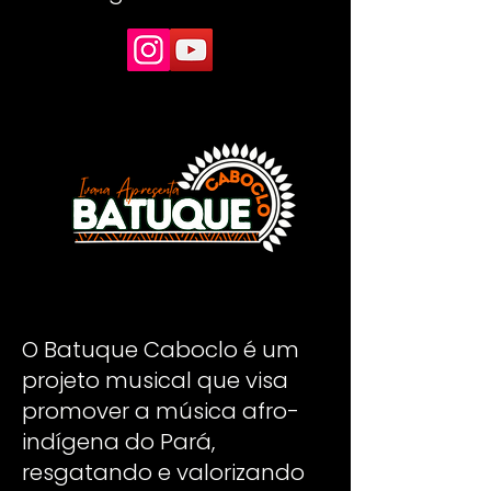
O Batuque Caboclo é um
projeto musical que visa
promover a música afro-
indígena do Pará,
resgatando e valorizando