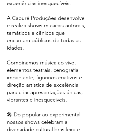
experiências inesquecíveis.
A Caburé Produções desenvolve
e realiza shows musicais autorais,
temáticos e cênicos que
encantam públicos de todas as
idades.
Combinamos música ao vivo,
elementos teatrais, cenografia
impactante, figurinos criativos e
direção artística de excelência
para criar apresentações únicas,
vibrantes e inesquecíveis.
🎤 Do popular ao experimental,
nossos shows celebram a
diversidade cultural brasileira e