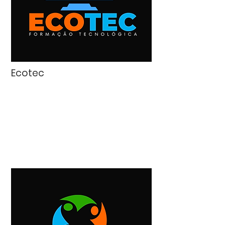
Ecotec