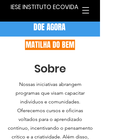
IESE INSTITUTO ECOVIDA
DOE AGORA
MATILHA DO BEM
Sobre
Nossas iniciativas abrangem
programas que visam capacitar
indivíduos e comunidades.
Oferecemos cursos e oficinas
voltados para o aprendizado
contínuo, incentivando o pensamento
crítico e a criatividade. Além disso,