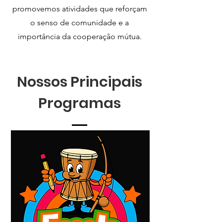
promovemos atividades que reforçam
o senso de comunidade e a
importância da cooperação mútua.
Nossos Principais
Programas