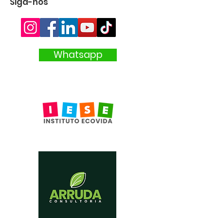
Siga-nos
Whatsapp