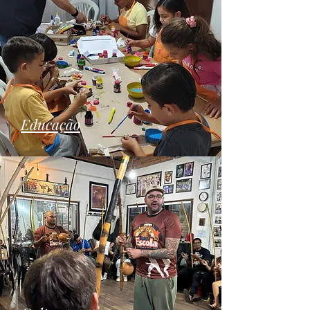
Educação