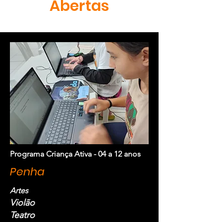
Abertas
Programa Criança Ativa - 04 a 12 anos
Penha
Artes
Violão
Teatro