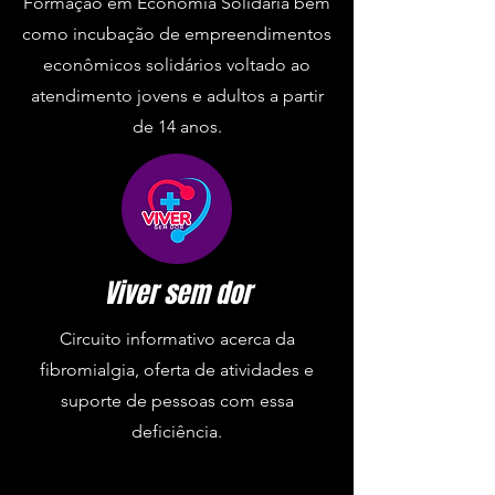
Formação em Economia Solidária bem
como incubação de empreendimentos
econômicos solidários voltado ao
atendimento jovens e adultos a partir
de 14 anos.
Viver sem dor
Circuito informativo acerca da
fibromialgia, oferta de atividades e
suporte de pessoas com essa
deficiência.