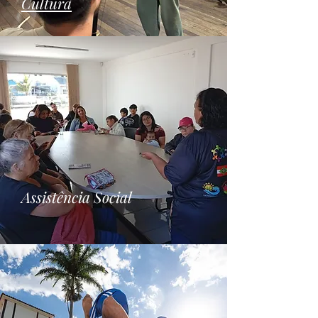
Cultura
Assistência Social