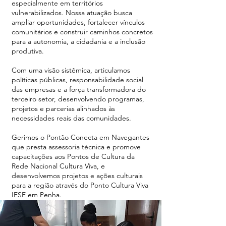
especialmente em territórios
vulnerabilizados. Nossa atuação busca
ampliar oportunidades, fortalecer vínculos
comunitários e construir caminhos concretos
para a autonomia, a cidadania e a inclusão
produtiva.
Com uma visão sistêmica, articulamos
políticas públicas, responsabilidade social
das empresas e a força transformadora do
terceiro setor, desenvolvendo programas,
projetos e parcerias alinhados às
necessidades reais das comunidades.
Gerimos o Pontão Conecta em Navegantes
que presta assessoria técnica e promove
capacitações aos Pontos de Cultura da
Rede Nacional Cultura Viva, e
desenvolvemos projetos e ações culturais
para a região através do Ponto Cultura Viva
IESE em Penha.