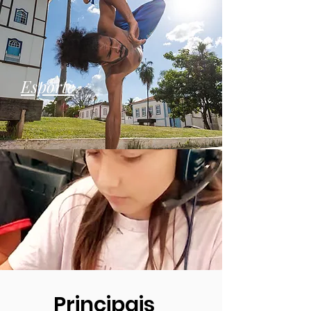
Esporte
Principais
Tecnologia