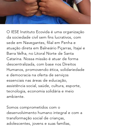
O IESE Instituto Ecovida é uma organização
da sociedade civil sem fins lucrativos, com
sede em Navegantes, filial em Penha e
atuação direta em Balneário Piçarras, Itajaí e
Barra Velha, no Litoral Norte de Santa
Catarina. Nossa missão é atuar de forma
descentralizada, com base nos Direitos
Humanos, promovendo ética, solidariedade
e democracia na oferta de serviços
essenciais nas áreas de educação,
assistência social, saúde, cultura, esporte,
tecnologia, economia solidária e meio
ambiente.
Somos comprometidos com o
desenvolvimento humano integral e com a
transformação social de crianças,
adolescentes, jovens e suas famílias,