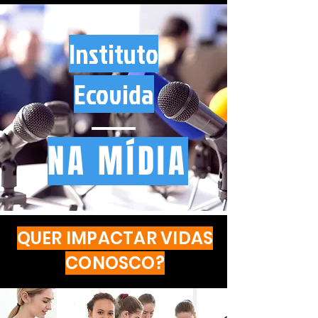
Instituto
Ecovida
NA MÍDIA
QUER IMPACTAR VIDAS
CONOSCO?