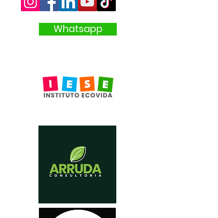
Whatsapp