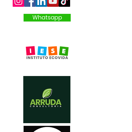
Whatsapp