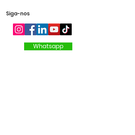
Siga-nos
Whatsapp