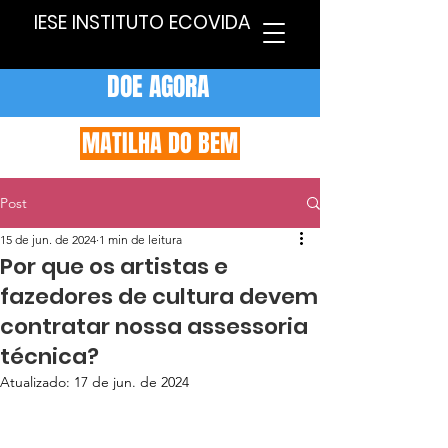
IESE INSTITUTO ECOVIDA
DOE AGORA
MATILHA DO BEM
Post
15 de jun. de 2024
1 min de leitura
Por que os artistas e
fazedores de cultura devem
contratar nossa assessoria
técnica?
Atualizado:
17 de jun. de 2024