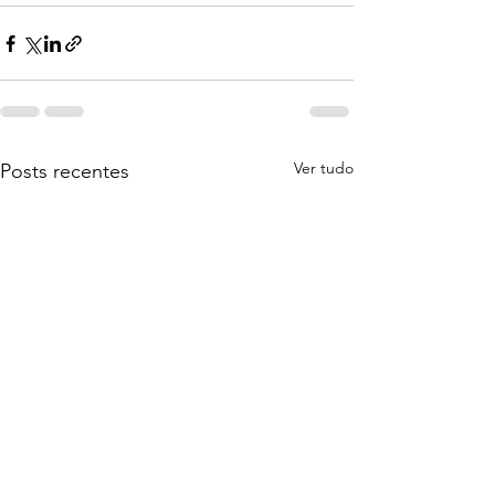
Ver tudo
Posts recentes