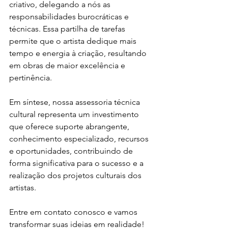
criativo, delegando a nós as 
responsabilidades burocráticas e 
técnicas. Essa partilha de tarefas 
permite que o artista dedique mais 
tempo e energia à criação, resultando 
em obras de maior excelência e 
pertinência.
Em síntese, nossa assessoria técnica 
cultural representa um investimento 
que oferece suporte abrangente, 
conhecimento especializado, recursos 
e oportunidades, contribuindo de 
forma significativa para o sucesso e a 
realização dos projetos culturais dos 
artistas.
Entre em contato conosco e vamos 
transformar suas ideias em realidade!