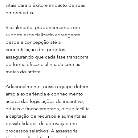
vitais para o êxito e impacto de suas 
empreitadas. 
Inicialmente, proporcionamos um 
suporte especializado abrangente, 
desde a concepção até a 
concretização dos projetos, 
assegurando que cada fase transcorra 
de forma eficaz e alinhada com as 
metas do artista.
Adicionalmente, nossa equipe detém 
ampla experiência e conhecimento 
acerca das legislações de incentivo, 
editais e financiamentos, o que facilita 
a captação de recursos e aumenta as 
possibilidades de aprovação em 
processos seletivos. A assessoria 