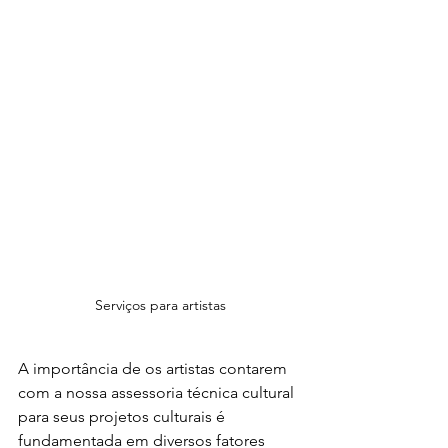
Serviços para artistas
A importância de os artistas contarem 
com a nossa assessoria técnica cultural 
para seus projetos culturais é 
fundamentada em diversos fatores 