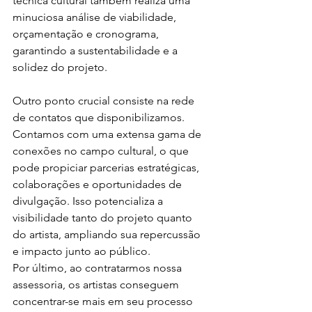
técnica cultural também realiza uma 
minuciosa análise de viabilidade, 
orçamentação e cronograma, 
garantindo a sustentabilidade e a 
solidez do projeto.
Outro ponto crucial consiste na rede 
de contatos que disponibilizamos. 
Contamos com uma extensa gama de 
conexões no campo cultural, o que 
pode propiciar parcerias estratégicas, 
colaborações e oportunidades de 
divulgação. Isso potencializa a 
visibilidade tanto do projeto quanto 
do artista, ampliando sua repercussão 
e impacto junto ao público.
Por último, ao contratarmos nossa 
assessoria, os artistas conseguem 
concentrar-se mais em seu processo 