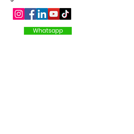
Whatsapp