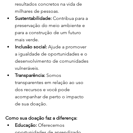
resultados concretos na vida de 
milhares de pessoas.
Sustentabilidade:
 Contribua para a 
preservação do meio ambiente e 
para a construção de um futuro 
mais verde.
Inclusão social:
 Ajude a promover 
a igualdade de oportunidades e o 
desenvolvimento de comunidades 
vulneráveis.
Transparência:
 Somos 
transparentes em relação ao uso 
dos recursos e você pode 
acompanhar de perto o impacto 
de sua doação.
Como sua doação faz a diferença:
Educação:
 Oferecemos 
oportunidades de aprendizado 