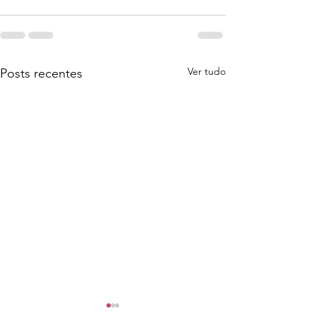
Ver tudo
Posts recentes