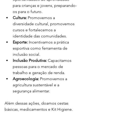
para crianças e jovens, preparando-
os para o futuro.
Cultura:
 Promovemos a 
diversidade cultural, promovemos 
cursos e fortalecemos a 
identidade das comunidades.
Esporte:
 Incentivamos a prática 
esportiva como ferramenta de 
inclusão social.
Inclusão Produtiva:
 Capacitamos 
pessoas para o mercado de 
trabalho e geração de renda.
Agroecologia:
 Promovemos a 
agricultura sustentável e a 
segurança alimentar.
Além dessas ações, doamos cestas 
básicas, medicamentos e Kit Higiene.