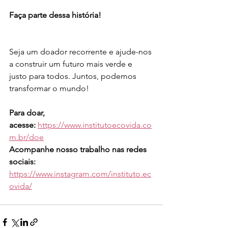
Faça parte dessa história!
Seja um doador recorrente e ajude-nos 
a construir um futuro mais verde e 
justo para todos. Juntos, podemos 
transformar o mundo!
Para doar, 
acesse:
https://www.institutoecovida.co
m.br/doe
Acompanhe nosso trabalho nas redes 
sociais: 
https://www.instagram.com/instituto.ec
ovida/