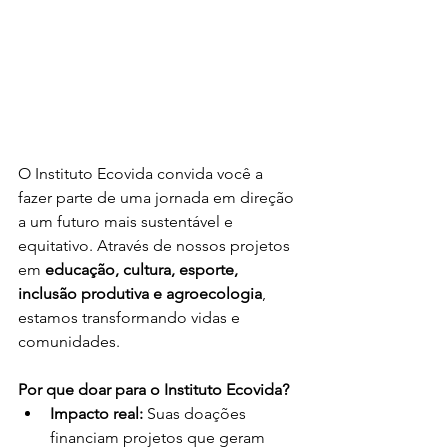
O Instituto Ecovida convida você a 
fazer parte de uma jornada em direção 
a um futuro mais sustentável e 
equitativo. Através de nossos projetos 
em 
educação, cultura, esporte, 
inclusão produtiva e agroecologia
, 
estamos transformando vidas e 
comunidades.
Por que doar para o Instituto Ecovida?
Impacto real:
 Suas doações 
financiam projetos que geram 