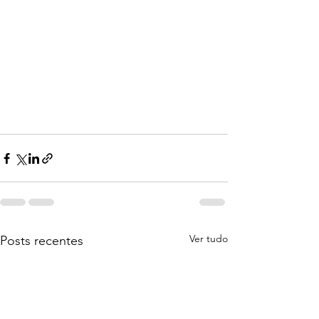
Ver tudo
Posts recentes