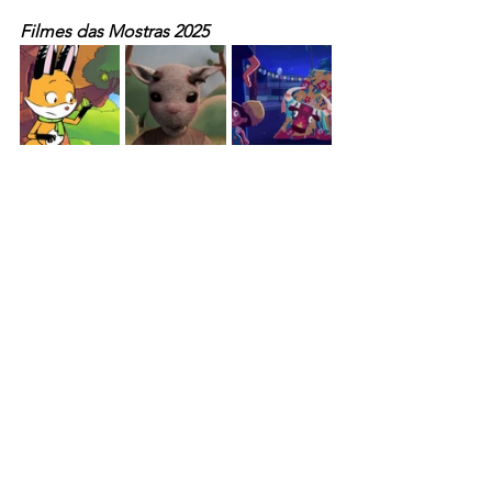
Filmes das Mostras 2025