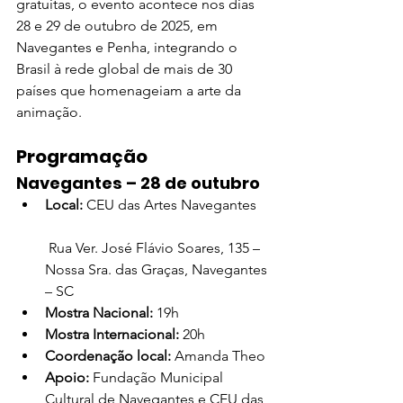
gratuitas, o evento acontece nos dias 
28 e 29 de outubro de 2025, em 
Navegantes e Penha, integrando o 
Brasil à rede global de mais de 30 
países que homenageiam a arte da 
animação.
Programação
Navegantes – 28 de outubro
Local:
 CEU das Artes Navegantes
 Rua Ver. José Flávio Soares, 135 – 
Nossa Sra. das Graças, Navegantes 
– SC
Mostra Nacional:
 19h
Mostra Internacional:
 20h
Coordenação local:
 Amanda Theo
Apoio:
 Fundação Municipal 
Cultural de Navegantes e CEU das 