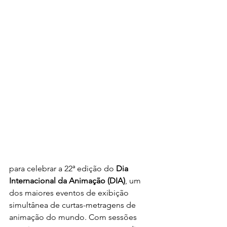
para celebrar a 22ª edição do 
Dia 
Internacional da Animação (DIA)
, um 
dos maiores eventos de exibição 
simultânea de curtas-metragens de 
animação do mundo. Com sessões 