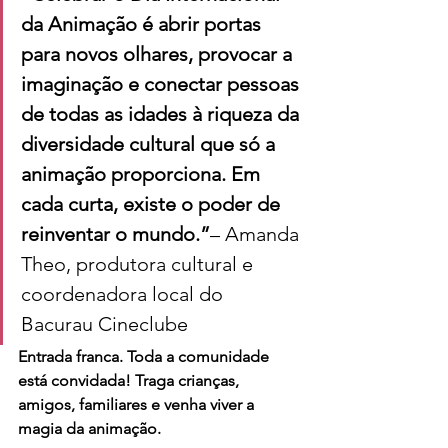
da Animação é abrir portas 
para novos olhares, provocar a 
imaginação e conectar pessoas 
de todas as idades à riqueza da 
diversidade cultural que só a 
animação proporciona. Em 
cada curta, existe o poder de 
reinventar o mundo.”
– Amanda 
Theo, produtora cultural e 
coordenadora local do 
Bacurau Cineclube
Entrada franca. Toda a comunidade 
está convidada! Traga crianças, 
amigos, familiares e venha viver a 
magia da animação.